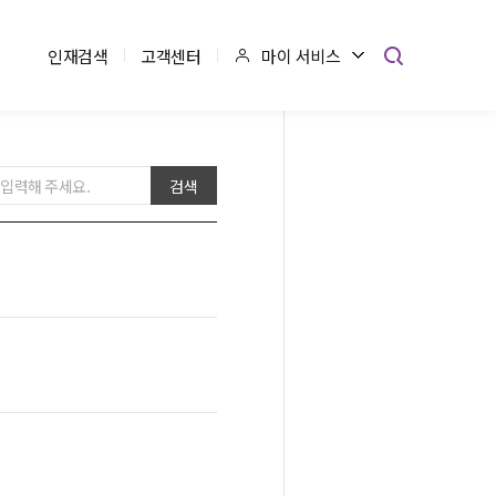
마이 서비스
인재검색
고객센터
검색