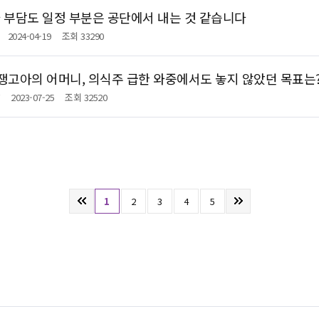
 부담도 일정 부분은 공단에서 내는 것 같습니다
2024-04-19
조회 33290
전쟁고아의 어머니, 의식주 급한 와중에서도 놓지 않았던 목표는
2023-07-25
조회 32520
1
2
3
4
5