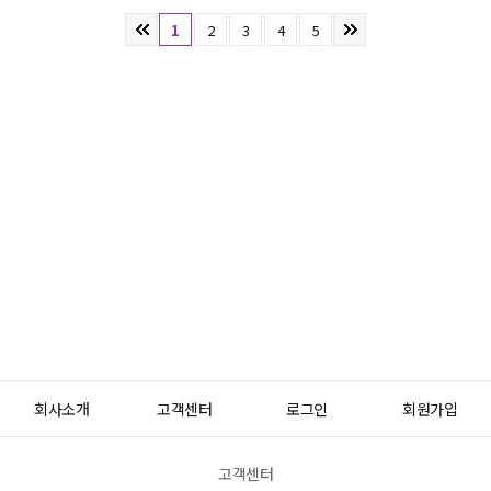
1
2
3
4
5
회사소개
고객센터
로그인
회원가입
고객센터