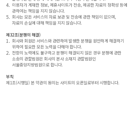
4.
이용자가 게재한 정보, 제휴사이트가 전송, 제공한 자료의 정확성 등에
관하여는 책임을 지지 않습니다.
5.
회사는 모든 서비스의 자료 보관 및 전송에 관한 책임이 없으며,
자료의 손실에 대해 책임을 지지 않습니다.
제32조(분쟁의 해결)
1.
회사와 회원은 서비스와 관련하여 발생한 분쟁을 원만하게 해결하기
위하여 필요한 모든 노력을 다해야 합니다.
2.
전항의 노력에도 불구하고 분쟁이 해결되지 않은 경우 분쟁에 관한
소송의 관할법원은 회사의 본사 소재지 관할법원인
서울중앙지방법원으로 합니다.
부칙
제1조(시행일) 본 약관의 동의는 사이트의 오픈일로부터 시행합니다.