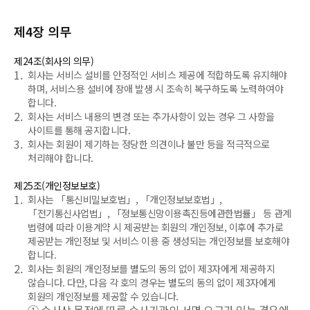
제4장 의무
제24조(회사의 의무)
1.
회사는 서비스 설비를 안정적인 서비스 제공에 적합하도록 유지해야
하며, 서비스용 설비에 장애 발생 시 조속히 복구하도록 노력하여야
합니다.
2.
회사는 서비스 내용의 변경 또는 추가사항이 있는 경우 그 사항을
사이트를 통해 공지합니다.
3.
회사는 회원이 제기하는 정당한 의견이나 불만 등을 적극적으로
처리해야 합니다.
제25조(개인정보보호)
1.
회사는 「통신비밀보호법」, 「개인정보보호법」,
「전기통신사업법」, 「정보통신망이용촉진등에관한법률」 등 관계
법령에 따라 이용계약 시 제공받는 회원의 개인정보, 이후에 추가로
제공받는 개인정보 및 서비스 이용 중 생성되는 개인정보를 보호해야
합니다.
2.
회사는 회원의 개인정보를 별도의 동의 없이 제3자에게 제공하지
않습니다. 다만, 다음 각 호의 경우는 별도의 동의 없이 제3자에게
회원의 개인정보를 제공할 수 있습니다.