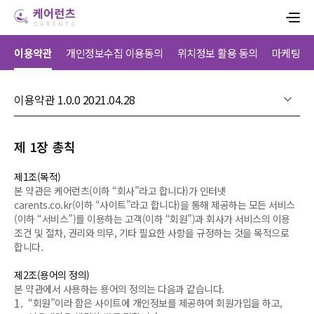
이용약관
개인정보수집 이용동의
위치정보 활용 동의
마케팅 활
제 1장 총칙
제1조(목적)
본 약관은 케어런츠(이하 “회사”라고 합니다)가 인터넷
carents.co.kr(이하 “사이트”라고 합니다)을 통해 제공하는 모든 서비스
(이하 “서비스”)를 이용하는 고객(이하 “회원”)과 회사가 서비스의 이용
조건 및 절차, 권리와 의무, 기타 필요한 사항을 규정하는 것을 목적으로
합니다.
제2조(용어의 정의)
본 약관에서 사용하는 용어의 정의는 다음과 같습니다.
1.
“회원”이라 함은 사이트에 개인정보를 제공하여 회원가입을 하고,