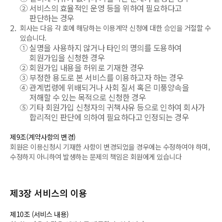
②
서비스의 효율적인 운영 등을 위하여 필요하다고
판단하는 경우
2.
회사는 다음 각 호에 해당하는 이용계약 신청에 대한 승인을 거절할 수
있습니다.
①
실명을 사용하지 않거나 타인의 명의를 도용하여
회원가입을 신청한 경우
②
회원가입 내용을 허위로 기재한 경우
③
부정한 용도로 본 서비스를 이용하고자 하는 경우
④
관계법령에 위배되거나 사회 질서 혹은 미풍양속을
저해할 수 있는 목적으로 신청한 경우
⑤
기타 회원가입 신청자의 귀책사유 등으로 인하여 회사가
합리적인 판단에 의하여 필요하다고 인정되는 경우
제9조(계약사항의 변경)
회원은 이용신청시 기재한 사항이 변경되었을 경우에는 수정하여야 하며,
수정하지 아니하여 발생하는 문제의 책임은 회원에게 있습니다
제3장 서비스의 이용
제10조 (서비스 내용)