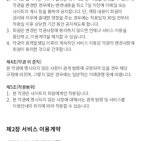
약관을 변경한 경우에는 변경내용을 최소 7일 이전에 이메일 또는
사이트의 게시 등을 통하여 공지합니다. 단, 개정 내용이 회원의
권리와 의무에 중대한 영향을 주는 경우에는 적용일자 30일 전부터
적용일 이후 상당한 기간 동안 공지하도록 합니다.
3.
회원은 변경된 약관사항에 동의하지 않으면 언제나 서비스 이용을
중단하고, 이용계약을 해지할 수 있습니다.
4.
약관의 효력발생일 이후의 계속적인 서비스 이용은 약관의 변경사항에
회원이 동의한 것으로 간주합니다.
제4조(약관 외 준칙)
본 약관에 명시되지 않은 사항이 관계 법령에 규정되어 있을 경우 해당
규정에 따르며, 그렇지 않은 경우에는 일반적인 거래관행 등에 따릅니다.
제5조(적용범위)
1.
본 약관은 사이트의 회원에게만 적용됩니다.
2.
본 약관에 명시되지 않은 사항에 대해서는 관계 법령 및 서비스별
이용안내의 취지에 따라 적용할 수 있습니다.
제2장 서비스 이용계약