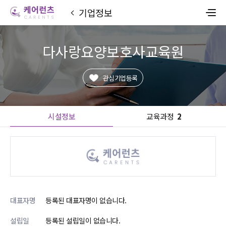
기업정보
다사랑요양보호사교육원
관심기업등록
시설정보
교육과정
2
대표자명
등록된 대표자명이 없습니다.
설립일
등록된 설립일이 없습니다.