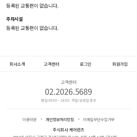
등록된 교통편이 없습니다.
주차시설
등록된 교통편이 없습니다.
회사소개
고객센터
로그인
회원가입
고객센터
02.2026.5689
평일 09:00 ~ 18:00 · 주말/공휴일 휴무
이용약관
개인정보처리방침
이메일무단수집거부
주식회사 케어런츠