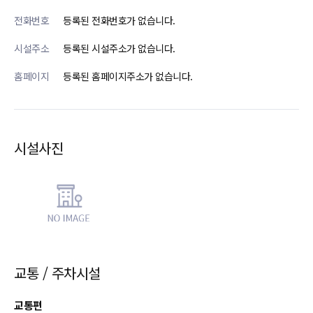
전화번호
등록된 전화번호가 없습니다.
시설주소
등록된 시설주소가 없습니다.
홈페이지
등록된 홈페이지주소가 없습니다.
시설사진
교통 / 주차시설
교통편