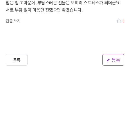
맘은 참 고마운데, 부담스러운 선물은 오히려 스트레스가 되더군요.
서로 부담 없이 마음만 전했으면 좋겠습니다.
답글 쓰기
0
등록
목록