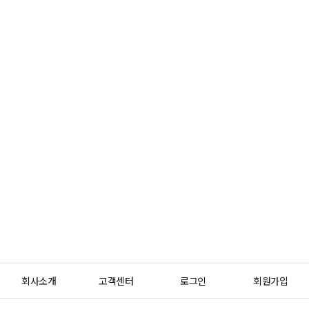
회사소개
고객센터
로그인
회원가입