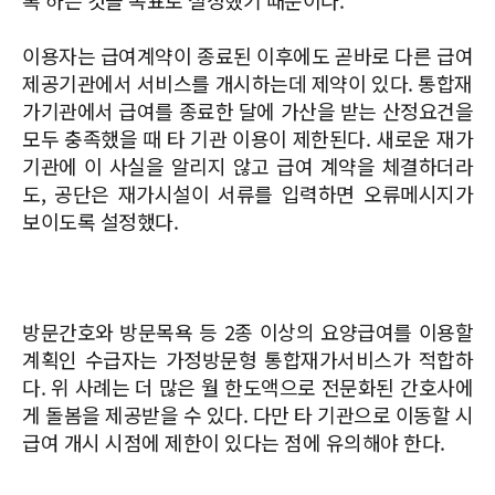
이용자는 급여계약이 종료된 이후에도 곧바로 다른 급여
제공기관에서 서비스를 개시하는데 제약이 있다. 통합재
가기관에서 급여를 종료한 달에 가산을 받는 산정요건을
모두 충족했을 때 타 기관 이용이 제한된다. 새로운 재가
기관에 이 사실을 알리지 않고 급여 계약을 체결하더라
도, 공단은 재가시설이 서류를 입력하면 오류메시지가
보이도록 설정했다.
방문간호와 방문목욕 등 2종 이상의 요양급여를 이용할
계획인 수급자는 가정방문형 통합재가서비스가 적합하
다. 위 사례는 더 많은 월 한도액으로 전문화된 간호사에
게 돌봄을 제공받을 수 있다. 다만 타 기관으로 이동할 시
급여 개시 시점에 제한이 있다는 점에 유의해야 한다.