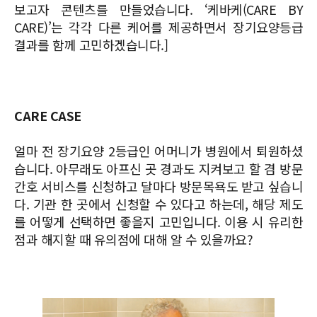
보고자 콘텐츠를 만들었습니다. ‘케바케(CARE BY
CARE)’는 각각 다른 케어를 제공하면서 장기요양등급
결과를 함께 고민하겠습니다.]
CARE CASE
얼마 전 장기요양 2등급인 어머니가 병원에서 퇴원하셨
습니다. 아무래도 아프신 곳 경과도 지켜보고 할 겸 방문
간호 서비스를 신청하고 달마다 방문목욕도 받고 싶습니
다. 기관 한 곳에서 신청할 수 있다고 하는데, 해당 제도
를 어떻게 선택하면 좋을지 고민입니다. 이용 시 유리한
점과 해지할 때 유의점에 대해 알 수 있을까요?