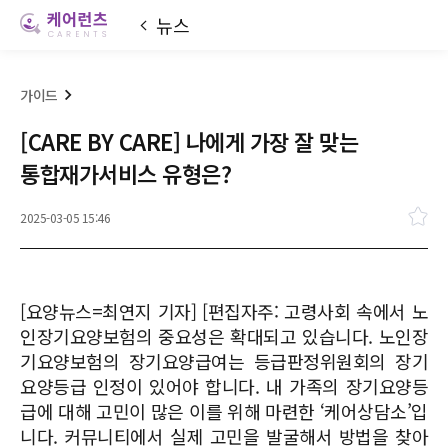
뉴스
[CARE BY CARE] 나에게 가장 잘 맞는
통합재가서비스 유형은?
2025-03-05 15:46
[요양뉴스=최연지 기자] [편집자주: 고령사회 속에서 노
인장기요양보험의 중요성은 확대되고 있습니다. 노인장
기요양보험의 장기요양급여는 등급판정위원회의 장기
요양등급 인정이 있어야 합니다. 내 가족의 장기요양등
급에 대해 고민이 많은 이를 위해 마련한 ‘케어상담소’입
니다. 커뮤니티에서 실제 고민을 발굴해서 방법을 찾아