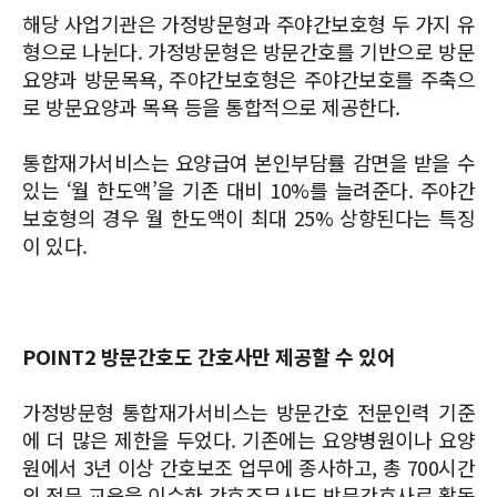
해당 사업기관은 가정방문형과 주야간보호형 두 가지 유
형으로 나뉜다. 가정방문형은 방문간호를 기반으로 방문
요양과 방문목욕, 주야간보호형은 주야간보호를 주축으
로 방문요양과 목욕 등을 통합적으로 제공한다.
통합재가서비스는 요양급여 본인부담률 감면을 받을 수
있는 ‘월 한도액’을 기존 대비 10%를 늘려준다. 주야간
보호형의 경우 월 한도액이 최대 25% 상향된다는 특징
이 있다.
POINT2 방문간호도 간호사만 제공할 수 있어
가정방문형 통합재가서비스는 방문간호 전문인력 기준
에 더 많은 제한을 두었다. 기존에는 요양병원이나 요양
원에서 3년 이상 간호보조 업무에 종사하고, 총 700시간
의 전문 교육을 이수한 간호조무사도 방문간호사로 활동