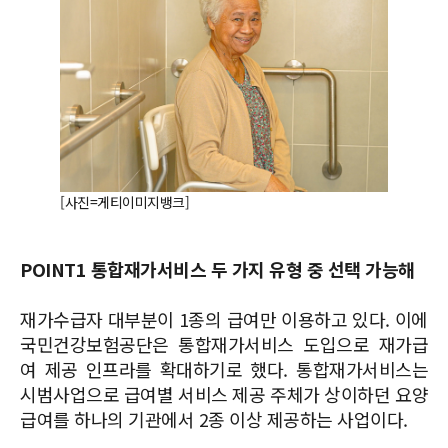
[사진=게티이미지뱅크]
POINT1 통합재가서비스 두 가지 유형 중 선택 가능해
재가수급자 대부분이 1종의 급여만 이용하고 있다. 이에
국민건강보험공단은 통합재가서비스 도입으로 재가급
여 제공 인프라를 확대하기로 했다. 통합재가서비스는
시범사업으로 급여별 서비스 제공 주체가 상이하던 요양
급여를 하나의 기관에서 2종 이상 제공하는 사업이다.