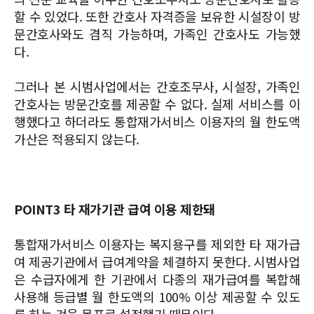
할 수 있었다. 또한 간호사 자격증을 보유한 시설장이 방
문간호사와도 겸직 가능하며, 가족인 간호사도 가능했
다.
그러나 본 시범사업에서는 간호조무사, 시설장, 가족인
간호사는 방문간호를 제공할 수 없다. 실제 서비스를 이
행했다고 하더라도 통합재가서비스 이용자의 월 한도액
가산은 적용되지 않는다.
POINT3 타 재가기관 급여 이용 제한돼
통합재가서비스 이용자는 복지용구를 제외한 타 재가급
여 제공기관에서 급여계약을 체결하지 못한다. 시범사업
은 수급자에게 한 기관에서 다종의 재가급여를 복합해
사용해 등급별 월 한도액의 100% 이상 제공할 수 있도
록 하는 것을 목표로 설정했기 때문이다.