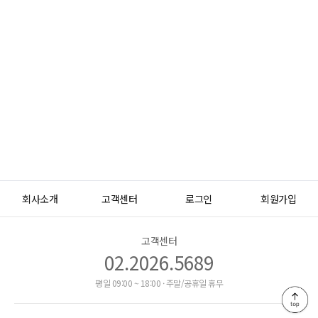
회사소개
고객센터
로그인
회원가입
고객센터
02.2026.5689
평일 09:00 ~ 18:00 · 주말/공휴일 휴무